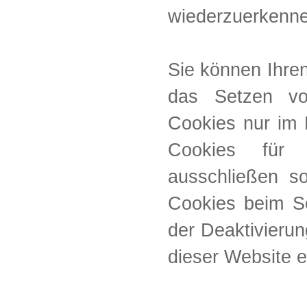
wiederzuerkenne
Sie können Ihren
das Setzen vo
Cookies nur im 
Cookies für 
ausschließen s
Cookies beim Sc
der Deaktivierun
dieser Website e