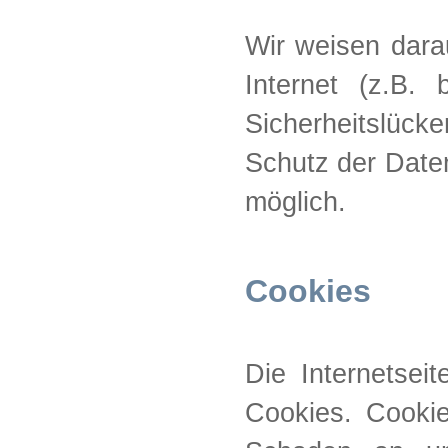
Wir weisen dara
Internet (z.B.
Sicherheitslück
Schutz der Daten
möglich.
Cookies
Die Internetsei
Cookies. Cookie