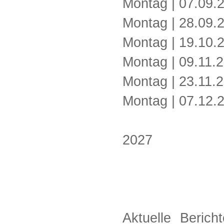
Montag | 07.
Montag | 28.
Montag | 19.
Montag | 09.
Montag | 23.
Montag | 07.
2027
Aktuelle Berich