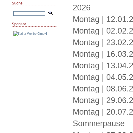
Suche
2026
Montag | 12.
Sponsor
Montag | 02.
Montag | 23.
Montag | 16.
Montag | 13.
Montag | 04.
Montag | 08.
Montag | 29.
Montag | 20.
Sommerpause