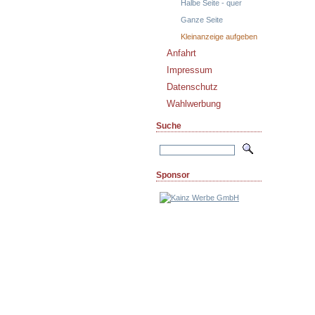
Halbe Seite - quer
Ganze Seite
Kleinanzeige aufgeben
Anfahrt
Impressum
Datenschutz
Wahlwerbung
Suche
Sponsor